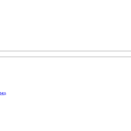
(341)