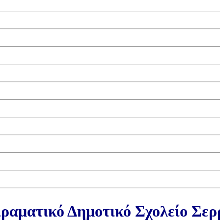
ραματικό Δημοτικό Σχολείο Σε