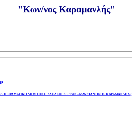
"Κων/νος Καραμανλής
"
0)
έτος 2026-27: ΠΕΙΡΑΜΑΤΙΚΟ ΔΗΜΟΤΙΚΟ ΣΧΟΛΕΙΟ ΣΕΡΡΩΝ -ΚΩΝΣΤΑΝΤΙΝΟΣ ΚΑΡΑΜΑΝΛΗΣ