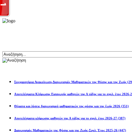
Αναζήτηση
Ανακοινώσεις
Συγχαρητήρια Ανακοίνωση-Διαγωνισμός Μαθηματικών της Φύσης και της Ζωής
(29
Αποτελέσματα Κλήρωσης Εισαγωγής μαθητών της Α τάξης για το σχολ. 
Θέματα και λύσεις διαγωνισμού μαθηματικών της φύσης και της ζωής 2026
(351)
Αποτελέσματα κλήρωσης μαθητών της Α τάξης για το σχολ. έτος 2026-27
(387)
Διαγωνισμός Μαθηματικών της Φύσης και της Ζωής-Σχολ. Έτος 2025-26
(447)