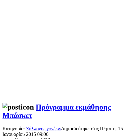
Πρόγραμμα εκμάθησης
Μπάσκετ
Κατηγορία:
Σύλλογος γονέων
Δημοσιεύτηκε στις Πέμπτη, 15
Ιανουαρίου 2015 09:06