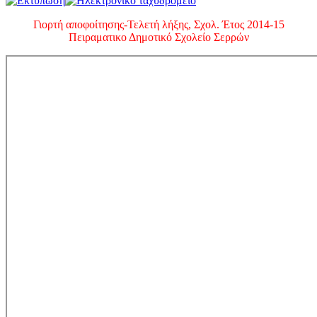
Γιορτή αποφοίτησης-Τελετή λήξης, Σχολ. Έτος 2014-15
Πειραματικο Δημοτικό Σχολείο Σερρών