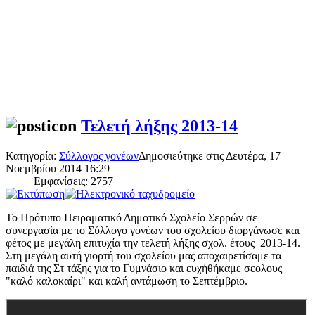
Τελετή λήξης 2013-14
Κατηγορία:
Σύλλογος γονέων
Δημοσιεύτηκε στις Δευτέρα, 17
Νοεμβρίου 2014 16:29
Εμφανίσεις: 2757
Το Πρότυπο Πειραματικό Δημοτικό Σχολείο Σερρών σε
συνεργασία με το Σύλλογο γονέων του σχολείου διοργάνωσε και
φέτος με μεγάλη επιτυχία την τελετή λήξης σχολ. έτους 2013-14.
Στη μεγάλη αυτή γιορτή του σχολείου μας αποχαιρετίσαμε τα
παιδιά της Στ τάξης για το Γυμνάσιο και ευχήθήκαμε σεολους
"καλό καλοκαίρι" και καλή αντάμωση το Σεπτέμβριο.