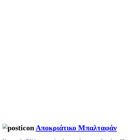
Αποκριάτικο Μπαλταφάν