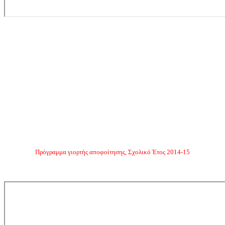
Πρόγραμμα γιορτής αποφοίτησης, Σχολικό Έτος 2014-15