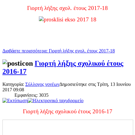
Γιορτή λήξης σχολ. έτους 2017-18
Διαβάστε περισσότερα: Γιορτή λήξης σχολ. έτους 2017-18
Γιορτή λήξης σχολικού έτους
2016-17
Κατηγορία:
Σύλλογος γονέων
Δημοσιεύτηκε στις Τρίτη, 13 Ιουνίου
2017 09:08
Εμφανίσεις: 3035
Γιορτή λήξης σχολικού έτους 2016-17