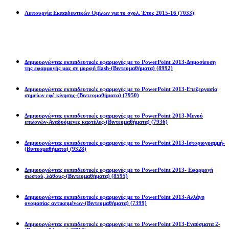
Λειτουργία Εκπαιδευτικών Ομίλων για το σχολ. Έτος 2015-16
(7033)
Powerpoint 2013
Δημιουργώντας εκπαιδευτικές εφαρμογές με το PowerPoint 2013-Δημοσίευση
της εφαρμογής μας σε μορφή flash-(Βιντεομαθήματα)
(8992)
Δημιουργώντας εκπαιδευτικές εφαρμογές με το PowerPoint 2013-Επεξεργασία
σημείων εφέ κίνησης-(Βιντεομαθήματα)
(7950)
Δημιουργώντας εκπαιδευτικές εφαρμογές με το PowerPoint 2013-Μενού
επιλογών-Αναδυόμενες καρτέλες-(Βιντεομαθήματα)
(7936)
Δημιουργώντας εκπαιδευτικές εφαρμογές με το PowerPoint 2013-Ιστοριογραμμή-
(Βιντεομαθήματα)
(9328)
Δημιουργώντας εκπαιδευτικές εφαρμογές με το PowerPoint 2013- Εφαρμογή
σωστού, λάθους-(Βιντεομαθήματα)
(8595)
Δημιουργώντας εκπαιδευτικές εφαρμογές με το PowerPoint 2013-Αλλάγη
ονομασίας αντικειμένων-(Βιντεομαθήματα)
(7399)
Δημιουργώντας εκπαιδευτικές εφαρμογές με το PowerPoint 2013-Εναύσματα 2-