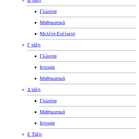
Β τάξη
Γλώσσα
Μαθηματικά
Μελέτη-Ευέλικτη
Γ τάξη
Γλώσσα
Ιστορία
Μαθηματικά
Δ τάξη
Γλώσσα
Μαθηματικά
Ιστορία
Ε Τάξη