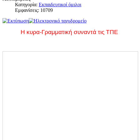
Κατηγορία:
Εκπαιδευτικοί όμιλοι
Εμφανίσεις: 10709
Η κυρα-Γραμματική συναντά τις ΤΠΕ