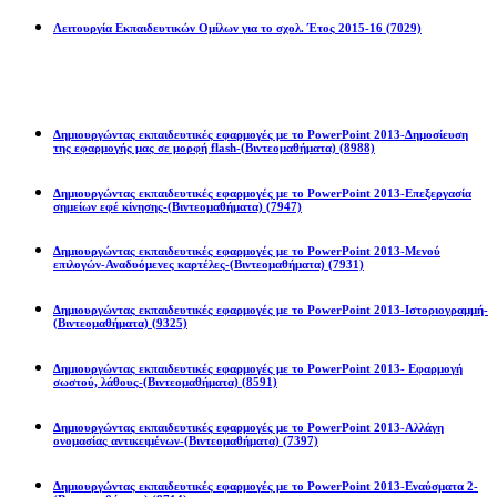
Λειτουργία Εκπαιδευτικών Ομίλων για το σχολ. Έτος 2015-16
(7029)
Powerpoint 2013
Δημιουργώντας εκπαιδευτικές εφαρμογές με το PowerPoint 2013-Δημοσίευση
της εφαρμογής μας σε μορφή flash-(Βιντεομαθήματα)
(8988)
Δημιουργώντας εκπαιδευτικές εφαρμογές με το PowerPoint 2013-Επεξεργασία
σημείων εφέ κίνησης-(Βιντεομαθήματα)
(7947)
Δημιουργώντας εκπαιδευτικές εφαρμογές με το PowerPoint 2013-Μενού
επιλογών-Αναδυόμενες καρτέλες-(Βιντεομαθήματα)
(7931)
Δημιουργώντας εκπαιδευτικές εφαρμογές με το PowerPoint 2013-Ιστοριογραμμή-
(Βιντεομαθήματα)
(9325)
Δημιουργώντας εκπαιδευτικές εφαρμογές με το PowerPoint 2013- Εφαρμογή
σωστού, λάθους-(Βιντεομαθήματα)
(8591)
Δημιουργώντας εκπαιδευτικές εφαρμογές με το PowerPoint 2013-Αλλάγη
ονομασίας αντικειμένων-(Βιντεομαθήματα)
(7397)
Δημιουργώντας εκπαιδευτικές εφαρμογές με το PowerPoint 2013-Εναύσματα 2-