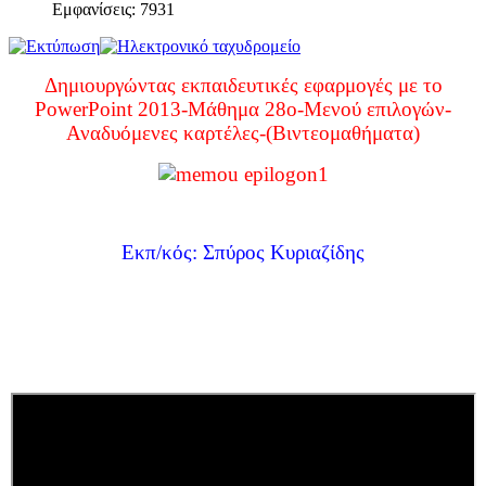
Εμφανίσεις: 7931
Δημιουργώντας εκπαιδευτικές εφαρμογές με το
PowerPoint 2013-Μάθημα 28ο-Μενού επιλογών-
Αναδυόμενες καρτέλες-(Βιντεομαθήματα)
Εκπ/κός: Σπύρος Κυριαζίδης