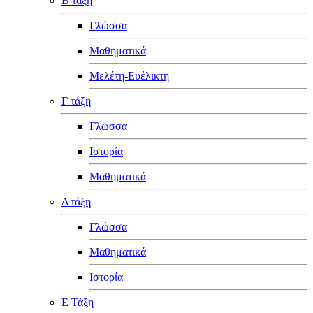
Β τάξη
Γλώσσα
Μαθηματικά
Μελέτη-Ευέλικτη
Γ τάξη
Γλώσσα
Ιστορία
Μαθηματικά
Δ τάξη
Γλώσσα
Μαθηματικά
Ιστορία
Ε Τάξη