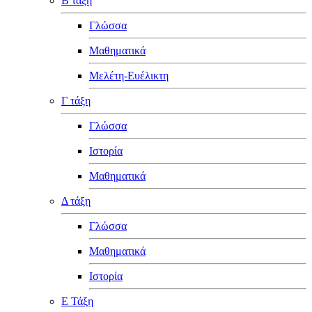
Β τάξη
Γλώσσα
Μαθηματικά
Μελέτη-Ευέλικτη
Γ τάξη
Γλώσσα
Ιστορία
Μαθηματικά
Δ τάξη
Γλώσσα
Μαθηματικά
Ιστορία
Ε Τάξη