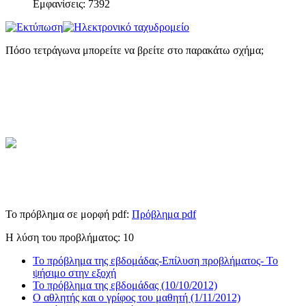
Εμφανίσεις: 7392
Πόσο τετράγωνα μπορείτε να βρείτε στο παρακάτω σχήμα;
Το πρόβλημα σε μορφή pdf:
Πρόβλημα pdf
Η λύση του προβλήματος: 10
Το πρόβλημα της εβδομάδας-Επίλυση προβλήματος- Το
ψήσιμο στην εξοχή
Το πρόβλημα της εβδομάδας (10/10/2012)
Ο αθλητής και ο γρίφος του μαθητή (1/11/2012)