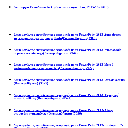
Λειτουργία Εκπαιδευτικών Ομίλων για το σχολ. Έτος 2015-16
(7029)
Powerpoint 2013
Δημιουργώντας εκπαιδευτικές εφαρμογές με το PowerPoint 2013-Δημοσίευση
της εφαρμογής μας σε μορφή flash-(Βιντεομαθήματα)
(8986)
Δημιουργώντας εκπαιδευτικές εφαρμογές με το PowerPoint 2013-Επεξεργασία
σημείων εφέ κίνησης-(Βιντεομαθήματα)
(7947)
Δημιουργώντας εκπαιδευτικές εφαρμογές με το PowerPoint 2013-Μενού
επιλογών-Αναδυόμενες καρτέλες-(Βιντεομαθήματα)
(7927)
Δημιουργώντας εκπαιδευτικές εφαρμογές με το PowerPoint 2013-Ιστοριογραμμή-
(Βιντεομαθήματα)
(9325)
Δημιουργώντας εκπαιδευτικές εφαρμογές με το PowerPoint 2013- Εφαρμογή
σωστού, λάθους-(Βιντεομαθήματα)
(8591)
Δημιουργώντας εκπαιδευτικές εφαρμογές με το PowerPoint 2013-Αλλάγη
ονομασίας αντικειμένων-(Βιντεομαθήματα)
(7396)
Δημιουργώντας εκπαιδευτικές εφαρμογές με το PowerPoint 2013-Εναύσματα 2-