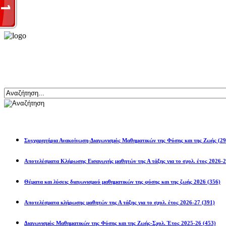
Αναζήτηση
Ανακοινώσεις
Συγχαρητήρια Ανακοίνωση-Διαγωνισμός Μαθηματικών της Φύσης και της Ζωής
(29
Αποτελέσματα Κλήρωσης Εισαγωγής μαθητών της Α τάξης για το σχολ. 
Θέματα και λύσεις διαγωνισμού μαθηματικών της φύσης και της ζωής 2026
(356)
Αποτελέσματα κλήρωσης μαθητών της Α τάξης για το σχολ. έτος 2026-27
(391)
Διαγωνισμός Μαθηματικών της Φύσης και της Ζωής-Σχολ. Έτος 2025-26
(453)