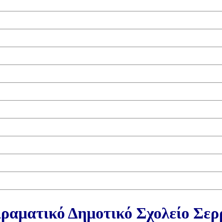
ραματικό Δημοτικό Σχολείο Σε