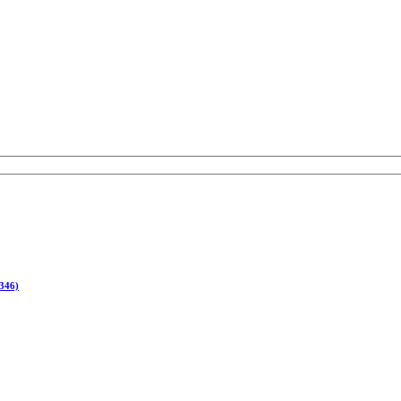
(346)