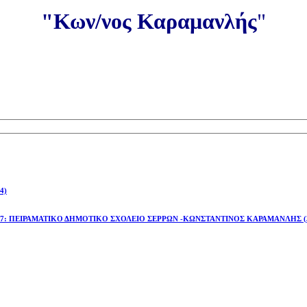
"Κων/νος Καραμανλής
"
4)
έτος 2026-27: ΠΕΙΡΑΜΑΤΙΚΟ ΔΗΜΟΤΙΚΟ ΣΧΟΛΕΙΟ ΣΕΡΡΩΝ -ΚΩΝΣΤΑΝΤΙΝΟΣ ΚΑΡΑΜΑΝΛΗΣ