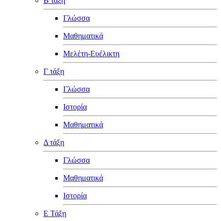
Β τάξη
Γλώσσα
Μαθηματικά
Μελέτη-Ευέλικτη
Γ τάξη
Γλώσσα
Ιστορία
Μαθηματικά
Δ τάξη
Γλώσσα
Μαθηματικά
Ιστορία
Ε Τάξη