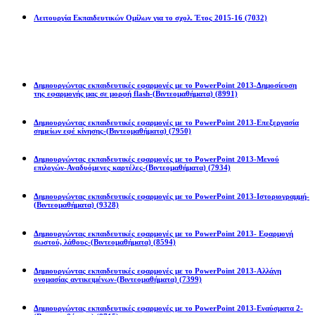
Λειτουργία Εκπαιδευτικών Ομίλων για το σχολ. Έτος 2015-16
(7032)
Powerpoint 2013
Δημιουργώντας εκπαιδευτικές εφαρμογές με το PowerPoint 2013-Δημοσίευση
της εφαρμογής μας σε μορφή flash-(Βιντεομαθήματα)
(8991)
Δημιουργώντας εκπαιδευτικές εφαρμογές με το PowerPoint 2013-Επεξεργασία
σημείων εφέ κίνησης-(Βιντεομαθήματα)
(7950)
Δημιουργώντας εκπαιδευτικές εφαρμογές με το PowerPoint 2013-Μενού
επιλογών-Αναδυόμενες καρτέλες-(Βιντεομαθήματα)
(7934)
Δημιουργώντας εκπαιδευτικές εφαρμογές με το PowerPoint 2013-Ιστοριογραμμή-
(Βιντεομαθήματα)
(9328)
Δημιουργώντας εκπαιδευτικές εφαρμογές με το PowerPoint 2013- Εφαρμογή
σωστού, λάθους-(Βιντεομαθήματα)
(8594)
Δημιουργώντας εκπαιδευτικές εφαρμογές με το PowerPoint 2013-Αλλάγη
ονομασίας αντικειμένων-(Βιντεομαθήματα)
(7399)
Δημιουργώντας εκπαιδευτικές εφαρμογές με το PowerPoint 2013-Εναύσματα 2-