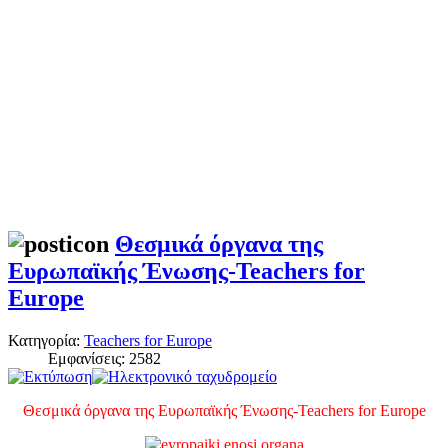
Θεσμικά όργανα της
Ευρωπαϊκής Ένωσης-Teachers for
Europe
Κατηγορία:
Teachers for Europe
Εμφανίσεις: 2582
Θεσμικά όργανα της Ευρωπαϊκής Ένωσης-Teachers for Europe