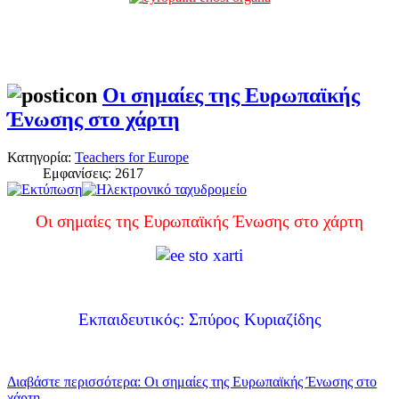
Οι σημαίες της Ευρωπαϊκής
Ένωσης στο χάρτη
Κατηγορία:
Teachers for Europe
Εμφανίσεις: 2617
Οι σημαίες της Ευρωπαϊκής Ένωσης στο χάρτη
Εκπαιδευτικός: Σπύρος Κυριαζίδης
Διαβάστε περισσότερα: Οι σημαίες της Ευρωπαϊκής Ένωσης στο
χάρτη