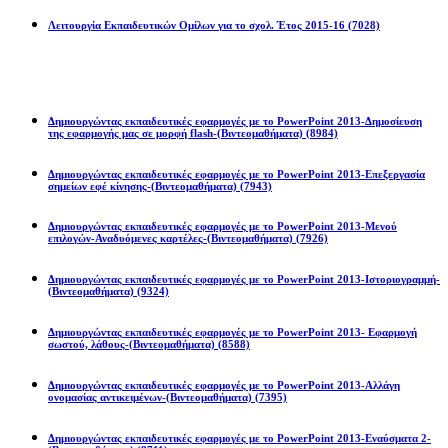
Λειτουργία Εκπαιδευτικών Ομίλων για το σχολ. Έτος 2015-16
(7028)
Powerpoint 2013
Δημιουργώντας εκπαιδευτικές εφαρμογές με το PowerPoint 2013-Δημοσίευση
της εφαρμογής μας σε μορφή flash-(Βιντεομαθήματα)
(8984)
Δημιουργώντας εκπαιδευτικές εφαρμογές με το PowerPoint 2013-Επεξεργασία
σημείων εφέ κίνησης-(Βιντεομαθήματα)
(7943)
Δημιουργώντας εκπαιδευτικές εφαρμογές με το PowerPoint 2013-Μενού
επιλογών-Αναδυόμενες καρτέλες-(Βιντεομαθήματα)
(7926)
Δημιουργώντας εκπαιδευτικές εφαρμογές με το PowerPoint 2013-Ιστοριογραμμή-
(Βιντεομαθήματα)
(9324)
Δημιουργώντας εκπαιδευτικές εφαρμογές με το PowerPoint 2013- Εφαρμογή
σωστού, λάθους-(Βιντεομαθήματα)
(8588)
Δημιουργώντας εκπαιδευτικές εφαρμογές με το PowerPoint 2013-Αλλάγη
ονομασίας αντικειμένων-(Βιντεομαθήματα)
(7395)
Δημιουργώντας εκπαιδευτικές εφαρμογές με το PowerPoint 2013-Εναύσματα 2-