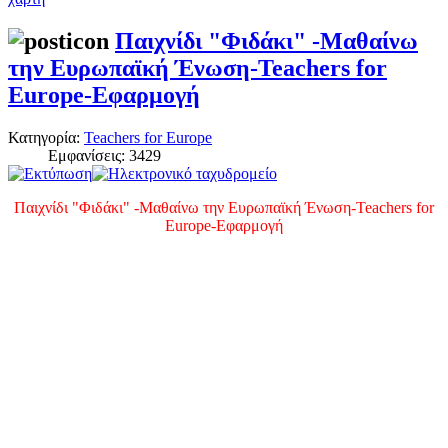
Παιχνίδι "Φιδάκι" -Μαθαίνω
την Ευρωπαϊκή Ένωση-Teachers for
Europe-Εφαρμογή
Κατηγορία:
Teachers for Europe
Εμφανίσεις: 3429
Παιχνίδι "Φιδάκι" -Μαθαίνω την Ευρωπαϊκή Ένωση-Teachers for
Europe-Εφαρμογή