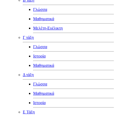
Β τάξη
Γλώσσα
Μαθηματικά
Μελέτη-Ευέλικτη
Γ τάξη
Γλώσσα
Ιστορία
Μαθηματικά
Δ τάξη
Γλώσσα
Μαθηματικά
Ιστορία
Ε Τάξη