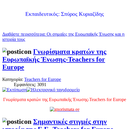
Εκπαιδευτικός: Σπύρος Κυριαζίδης
Διαβάστε περισσότερα: Οι σημαίες της Ευρωπαϊκής Ένωσης και η
ιστορία τους
Γνωρίσματα κρατών της
Ευρωπαϊκής Ένωσης-Teachers for
Europe
Κατηγορία:
Teachers for Europe
Εμφανίσεις: 3091
Γνωρίσματα κρατών της Ευρωπαϊκής Ένωσης-Teachers for Europe
Σημαντικές στιγμές στην