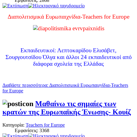
Εμφανίσεις: 2868
Διαπολιτισμικά Ευρωπαιχνίδια-Teachers for Europe
Εκπαιδευτικοί: Λεπτοκαρίδου Ελισάβετ,
Σουργουτσίδου Όλγα και άλλοι 24 εκπαιδευτικοί από
διάφορα σχολεία της Ελλάδας
Διαβάστε περισσότερα: Διαπολιτισμικά Ευρωπαιχνίδια-Teachers
for Europe
Μαθαίνω τις σημαίες των
κρατών της Ευρωπαϊκής Ένωσης- Κουίζ
Κατηγορία:
Teachers for Europe
Εμφανίσεις: 3368