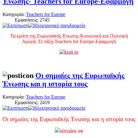
Ένωσης- Teachers for Europe-Εφαρμογή
Κατηγορία:
Teachers for Europe
Εμφανίσεις: 2745
Τα κράτη της Ευρωπαϊκής Ένωσης-Κοινωνική και Πολιτική
Αγωγή- Στ τάξη-Teachers for Europe-Εφαρμογή
Οι σημαίες της Ευρωπαϊκής
Ένωσης και η ιστορία τους
Κατηγορία:
Teachers for Europe
Εμφανίσεις: 2419
Οι σημαίες της Ευρωπαϊκής Ένωσης και η ιστορία τους