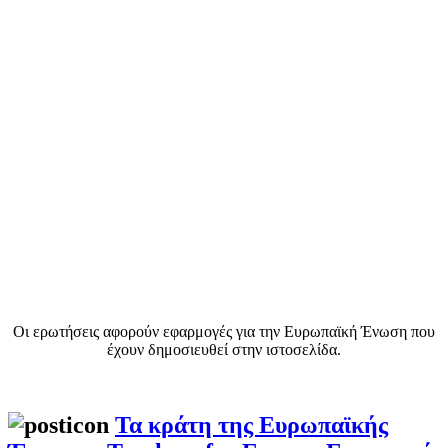
Οι ερωτήσεις αφορούν εφαρμογές για την Ευρωπαϊκή Ένωση που
έχουν δημοσιευθεί στην ιστοσελίδα.
Τα κράτη της Ευρωπαϊκής