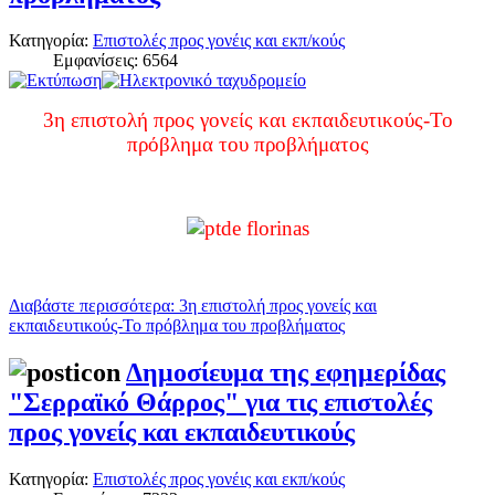
Κατηγορία:
Επιστολές προς γονέις και εκπ/κούς
Εμφανίσεις: 6564
3η επιστολή προς γονείς και εκπαιδευτικούς-Το
πρόβλημα του προβλήματος
Διαβάστε περισσότερα: 3η επιστολή προς γονείς και
εκπαιδευτικούς-Το πρόβλημα του προβλήματος
Δημοσίευμα της εφημερίδας
"Σερραϊκό Θάρρος" για τις επιστολές
προς γονείς και εκπαιδευτικούς
Κατηγορία:
Επιστολές προς γονέις και εκπ/κούς