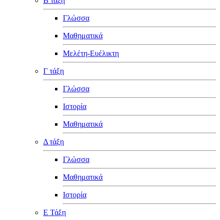
Β τάξη
Γλώσσα
Μαθηματικά
Μελέτη-Ευέλικτη
Γ τάξη
Γλώσσα
Ιστορία
Μαθηματικά
Δ τάξη
Γλώσσα
Μαθηματικά
Ιστορία
Ε Τάξη