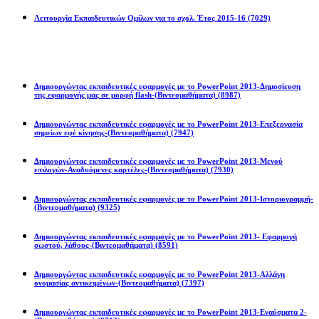
Λειτουργία Εκπαιδευτικών Ομίλων για το σχολ. Έτος 2015-16
(7029)
Powerpoint 2013
Δημιουργώντας εκπαιδευτικές εφαρμογές με το PowerPoint 2013-Δημοσίευση
της εφαρμογής μας σε μορφή flash-(Βιντεομαθήματα)
(8987)
Δημιουργώντας εκπαιδευτικές εφαρμογές με το PowerPoint 2013-Επεξεργασία
σημείων εφέ κίνησης-(Βιντεομαθήματα)
(7947)
Δημιουργώντας εκπαιδευτικές εφαρμογές με το PowerPoint 2013-Μενού
επιλογών-Αναδυόμενες καρτέλες-(Βιντεομαθήματα)
(7930)
Δημιουργώντας εκπαιδευτικές εφαρμογές με το PowerPoint 2013-Ιστοριογραμμή-
(Βιντεομαθήματα)
(9325)
Δημιουργώντας εκπαιδευτικές εφαρμογές με το PowerPoint 2013- Εφαρμογή
σωστού, λάθους-(Βιντεομαθήματα)
(8591)
Δημιουργώντας εκπαιδευτικές εφαρμογές με το PowerPoint 2013-Αλλάγη
ονομασίας αντικειμένων-(Βιντεομαθήματα)
(7397)
Δημιουργώντας εκπαιδευτικές εφαρμογές με το PowerPoint 2013-Εναύσματα 2-