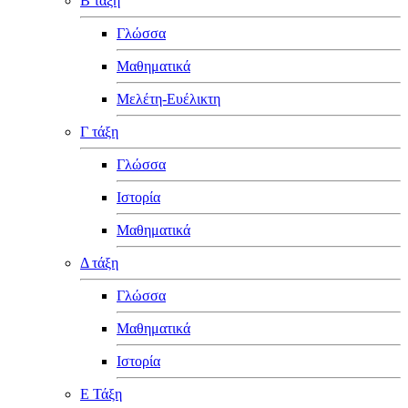
Β τάξη
Γλώσσα
Μαθηματικά
Μελέτη-Ευέλικτη
Γ τάξη
Γλώσσα
Ιστορία
Μαθηματικά
Δ τάξη
Γλώσσα
Μαθηματικά
Ιστορία
Ε Τάξη