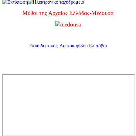
Μύθοι της Αρχαίας Ελλάδας-Μέδουσα
Εκπαιδευτικός: Λεπτοκαρίδου Ελισάβετ