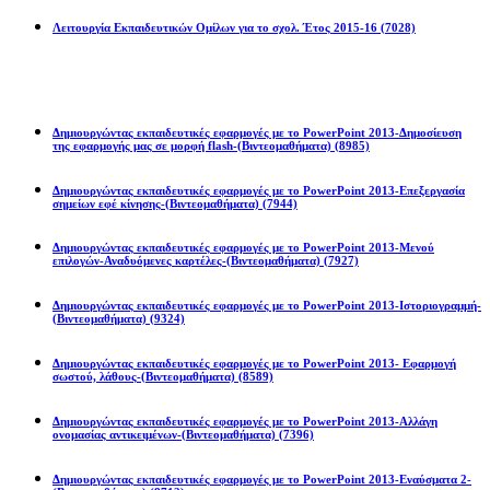
Λειτουργία Εκπαιδευτικών Ομίλων για το σχολ. Έτος 2015-16
(7028)
Powerpoint 2013
Δημιουργώντας εκπαιδευτικές εφαρμογές με το PowerPoint 2013-Δημοσίευση
της εφαρμογής μας σε μορφή flash-(Βιντεομαθήματα)
(8985)
Δημιουργώντας εκπαιδευτικές εφαρμογές με το PowerPoint 2013-Επεξεργασία
σημείων εφέ κίνησης-(Βιντεομαθήματα)
(7944)
Δημιουργώντας εκπαιδευτικές εφαρμογές με το PowerPoint 2013-Μενού
επιλογών-Αναδυόμενες καρτέλες-(Βιντεομαθήματα)
(7927)
Δημιουργώντας εκπαιδευτικές εφαρμογές με το PowerPoint 2013-Ιστοριογραμμή-
(Βιντεομαθήματα)
(9324)
Δημιουργώντας εκπαιδευτικές εφαρμογές με το PowerPoint 2013- Εφαρμογή
σωστού, λάθους-(Βιντεομαθήματα)
(8589)
Δημιουργώντας εκπαιδευτικές εφαρμογές με το PowerPoint 2013-Αλλάγη
ονομασίας αντικειμένων-(Βιντεομαθήματα)
(7396)
Δημιουργώντας εκπαιδευτικές εφαρμογές με το PowerPoint 2013-Εναύσματα 2-