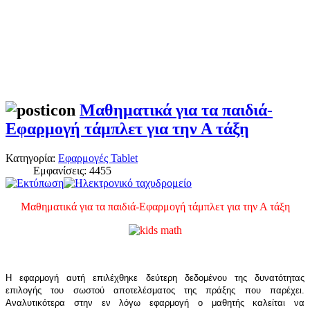
Μαθηματικά για τα παιδιά-
Εφαρμογή τάμπλετ για την Α τάξη
Κατηγορία:
Εφαρμογές Tablet
Εμφανίσεις: 4455
Μαθηματικά για τα παιδιά-Εφαρμογή τάμπλετ για την Α τάξη
Η εφαρμογή αυτή επιλέχθηκε δεύτερη δεδομένου της δυνατότητας
επιλογής του σωστού αποτελέσματος της πράξης που παρέχει.
Αναλυτικότερα στην εν λόγω εφαρμογή ο μαθητής καλείται να