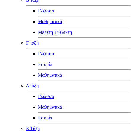
Β τάξη
Γλώσσα
Μαθηματικά
Μελέτη-Ευέλικτη
Γ τάξη
Γλώσσα
Ιστορία
Μαθηματικά
Δ τάξη
Γλώσσα
Μαθηματικά
Ιστορία
Ε Τάξη