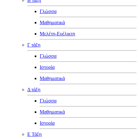
Β τάξη
Γλώσσα
Μαθηματικά
Μελέτη-Ευέλικτη
Γ τάξη
Γλώσσα
Ιστορία
Μαθηματικά
Δ τάξη
Γλώσσα
Μαθηματικά
Ιστορία
Ε Τάξη