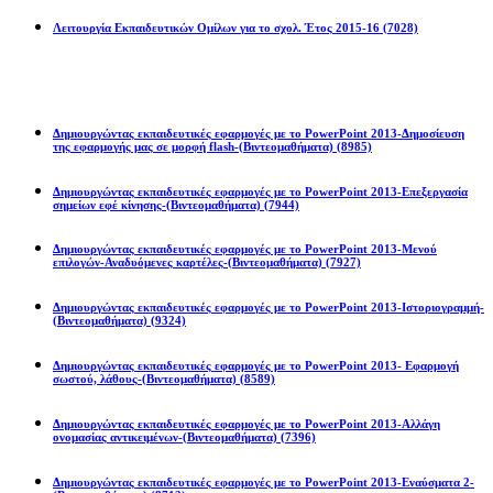
Λειτουργία Εκπαιδευτικών Ομίλων για το σχολ. Έτος 2015-16
(7028)
Powerpoint 2013
Δημιουργώντας εκπαιδευτικές εφαρμογές με το PowerPoint 2013-Δημοσίευση
της εφαρμογής μας σε μορφή flash-(Βιντεομαθήματα)
(8985)
Δημιουργώντας εκπαιδευτικές εφαρμογές με το PowerPoint 2013-Επεξεργασία
σημείων εφέ κίνησης-(Βιντεομαθήματα)
(7944)
Δημιουργώντας εκπαιδευτικές εφαρμογές με το PowerPoint 2013-Μενού
επιλογών-Αναδυόμενες καρτέλες-(Βιντεομαθήματα)
(7927)
Δημιουργώντας εκπαιδευτικές εφαρμογές με το PowerPoint 2013-Ιστοριογραμμή-
(Βιντεομαθήματα)
(9324)
Δημιουργώντας εκπαιδευτικές εφαρμογές με το PowerPoint 2013- Εφαρμογή
σωστού, λάθους-(Βιντεομαθήματα)
(8589)
Δημιουργώντας εκπαιδευτικές εφαρμογές με το PowerPoint 2013-Αλλάγη
ονομασίας αντικειμένων-(Βιντεομαθήματα)
(7396)
Δημιουργώντας εκπαιδευτικές εφαρμογές με το PowerPoint 2013-Εναύσματα 2-