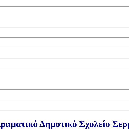
ραματικό Δημοτικό Σχολείο Σε