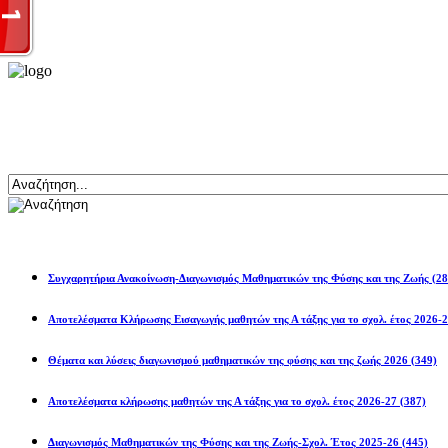
Αναζήτηση
Ανακοινώσεις
Συγχαρητήρια Ανακοίνωση-Διαγωνισμός Μαθηματικών της Φύσης και της Ζωής
(28
Αποτελέσματα Κλήρωσης Εισαγωγής μαθητών της Α τάξης για το σχολ. 
Θέματα και λύσεις διαγωνισμού μαθηματικών της φύσης και της ζωής 2026
(349)
Αποτελέσματα κλήρωσης μαθητών της Α τάξης για το σχολ. έτος 2026-27
(387)
Διαγωνισμός Μαθηματικών της Φύσης και της Ζωής-Σχολ. Έτος 2025-26
(445)