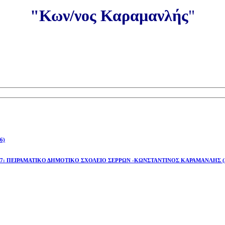
"Κων/νος Καραμανλής
"
6)
έτος 2026-27: ΠΕΙΡΑΜΑΤΙΚΟ ΔΗΜΟΤΙΚΟ ΣΧΟΛΕΙΟ ΣΕΡΡΩΝ -ΚΩΝΣΤΑΝΤΙΝΟΣ ΚΑΡΑΜΑΝΛΗΣ