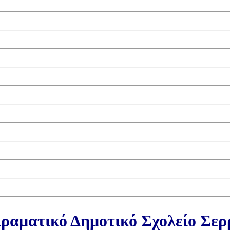
ραματικό Δημοτικό Σχολείο Σε