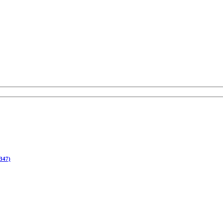
(347)