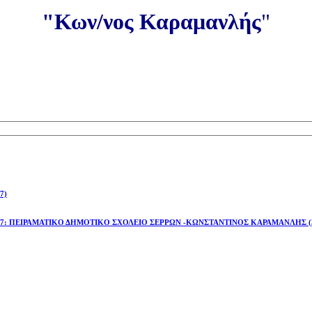
"Κων/νος Καραμανλής
"
7)
έτος 2026-27: ΠΕΙΡΑΜΑΤΙΚΟ ΔΗΜΟΤΙΚΟ ΣΧΟΛΕΙΟ ΣΕΡΡΩΝ -ΚΩΝΣΤΑΝΤΙΝΟΣ ΚΑΡΑΜΑΝΛΗΣ