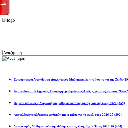
Αναζήτηση
Ανακοινώσεις
Συγχαρητήρια Ανακοίνωση-Διαγωνισμός Μαθηματικών της Φύσης και της Ζωής
(29
Αποτελέσματα Κλήρωσης Εισαγωγής μαθητών της Α τάξης για το σχολ. 
Θέματα και λύσεις διαγωνισμού μαθηματικών της φύσης και της ζωής 2026
(359)
Αποτελέσματα κλήρωσης μαθητών της Α τάξης για το σχολ. έτος 2026-27
(392)
Διαγωνισμός Μαθηματικών της Φύσης και της Ζωής-Σχολ. Έτος 2025-26
(454)